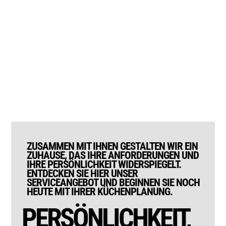
ZUSAMMEN MIT IHNEN GESTALTEN WIR EIN
ZUHAUSE, DAS IHRE ANFORDERUNGEN UND
IHRE PERSÖNLICHKEIT WIDERSPIEGELT.
ENTDECKEN SIE HIER UNSER
SERVICEANGEBOT UND BEGINNEN SIE NOCH
HEUTE MIT IHRER KÜCHENPLANUNG.
PERSÖNLICHKEIT,