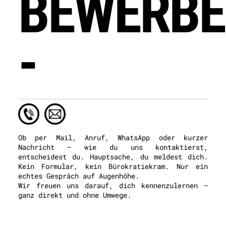
BEWERB
-
Ob per Mail, Anruf, WhatsApp oder kurzer
Nachricht – wie du uns kontaktierst,
entscheidest du. Hauptsache, du meldest dich.
Kein Formular, kein Bürokratiekram. Nur ein
echtes Gespräch auf Augenhöhe.
Wir freuen uns darauf, dich kennenzulernen –
ganz direkt und ohne Umwege.