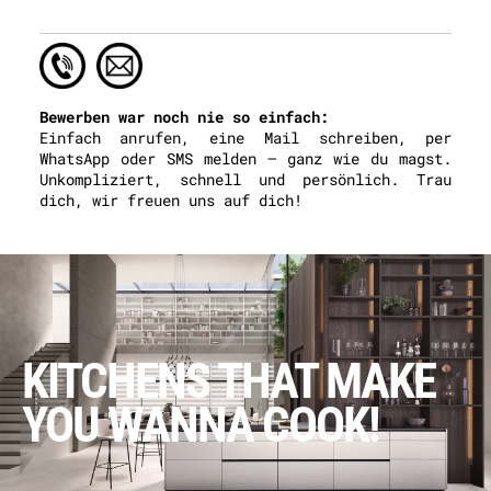
Bewerben war noch nie so einfach:
Einfach anrufen, eine Mail schreiben, per
WhatsApp oder SMS melden – ganz wie du magst.
Unkompliziert, schnell und persönlich. Trau
dich, wir freuen uns auf dich!
KITCHENS THAT MAKE
YOU WANNA COOK!