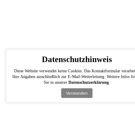
Datenschutzhinweis
Diese Website verwendet keine Cookies. Das Kontaktformular verarbei
Ihre Angaben ausschließlich zur E-Mail-Weiterleitung. Weitere Infos fi
Sie in unserer
Datenschutzerklärung
.
Verstanden