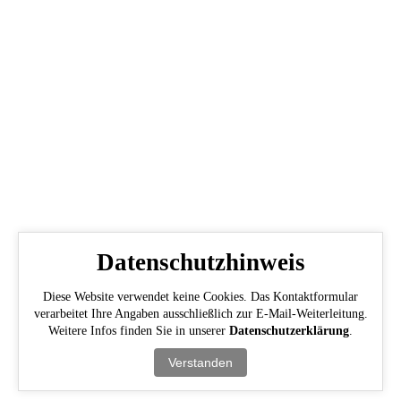
Datenschutzhinweis
Diese Website verwendet keine Cookies. Das Kontaktformular
verarbeitet Ihre Angaben ausschließlich zur E-Mail-Weiterleitung.
Weitere Infos finden Sie in unserer
Datenschutzerklärung
.
Verstanden