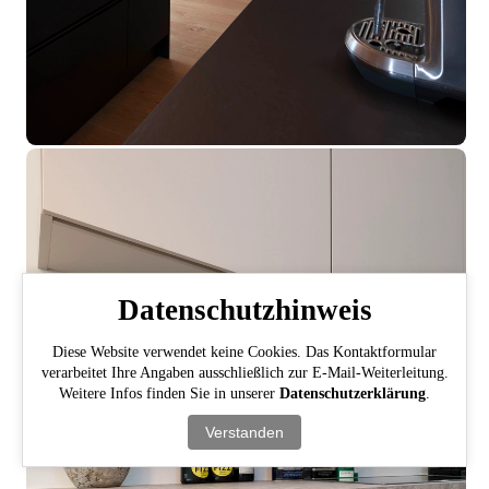
Datenschutzhinweis
Diese Website verwendet keine Cookies. Das Kontaktformular
verarbeitet Ihre Angaben ausschließlich zur E-Mail-Weiterleitung.
Weitere Infos finden Sie in unserer
Datenschutzerklärung
.
Verstanden