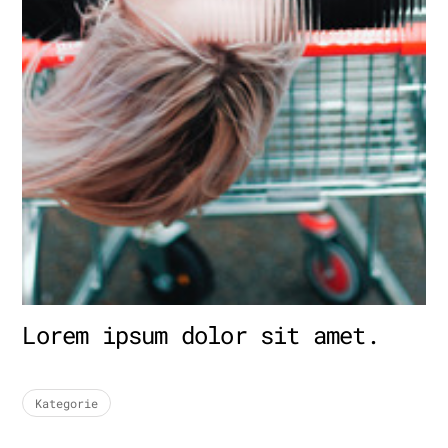
Lorem ipsum dolor sit amet.
Kategorie