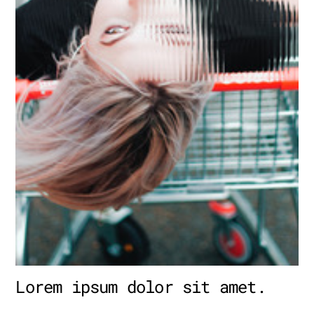
Lorem ipsum dolor sit amet.