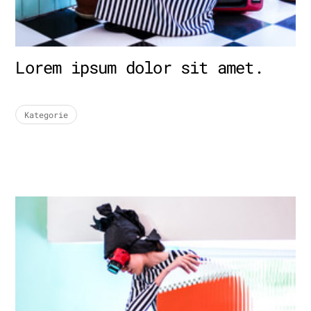
Lorem ipsum dolor sit amet.
Kategorie