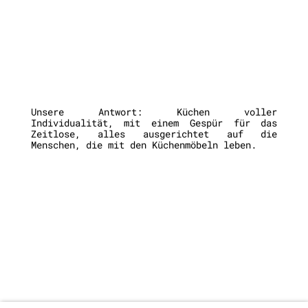
Unsere Antwort: Küchen voller
Individualität, mit einem Gespür für das
Zeitlose, alles ausgerichtet auf die
Menschen, die mit den Küchenmöbeln leben.