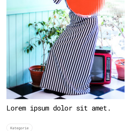
Lorem ipsum dolor sit amet.
Kategorie