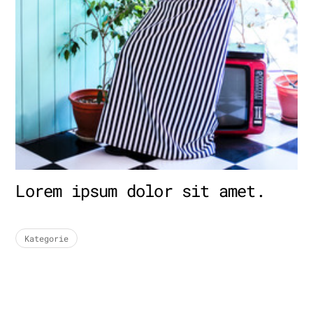
Lorem ipsum dolor sit amet.
Kategorie