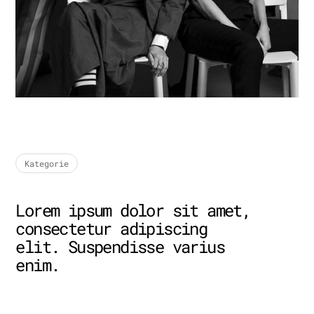
Kategorie
Lorem ipsum dolor sit amet,
consectetur adipiscing
elit. Suspendisse varius
enim.