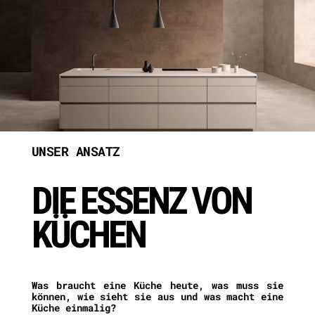
UNSER ANSATZ
DIE ESSENZ VON
KÜCHEN
Was braucht eine Küche heute, was muss sie
können, wie sieht sie aus und was macht eine
Küche einmalig?