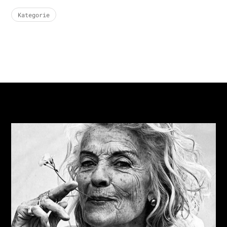
Kategorie