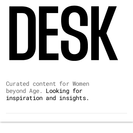
Curated content for Women
beyond Age.
Looking for
inspiration and insights.