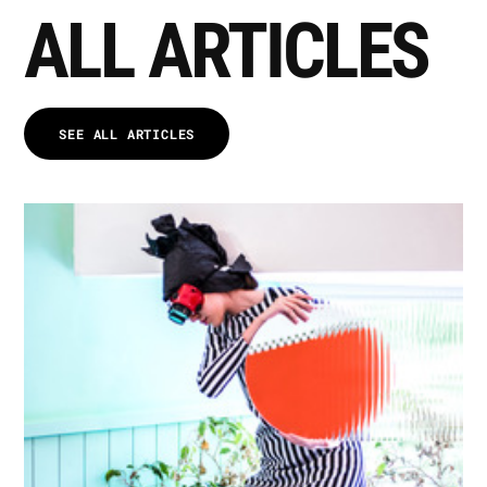
ALL ARTICLES
SEE ALL ARTICLES