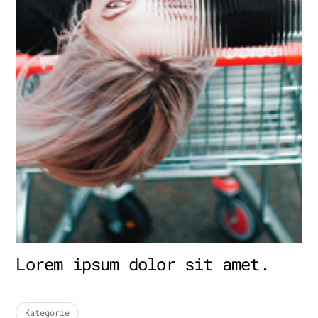
Lorem ipsum dolor sit amet.
Kategorie