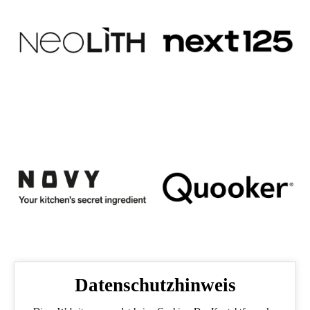
Datenschutzhinweis