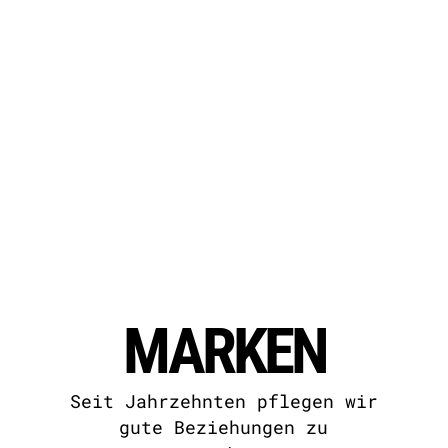
MARKEN
Seit Jahrzehnten pflegen wir
gute Beziehungen zu