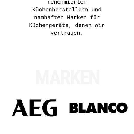
renommierten
Küchenherstellern und
namhaften Marken für
Küchengeräte, denen wir
vertrauen.
MARKEN