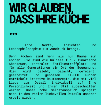
WIR GLAUBEN,
DASS IHRE KÜCHE
...
... Ihre Werte, Ansichten und
Lebensphilosophie zum Ausdruck bringt.
Denn Küchen sind mehr als nur Räume zum
Kochen. Sie sind die Kulisse für kulinarische
Abenteuer, zentraler Familientreffplatz und
für alle Generationen ein Ort der Begegnung.
Hier wird gelebt, gelacht, gefeiert,
gearbeitet und genossen. KIRSCH Küchen
entwickelt kreative Raumkonzepte, die mit viel
Liebe zum Detail individuell auf Ihre
Persönlichkeit und Ihren Stil zugeschnitten
werden. Unser hohe Selbstanspruch spiegelt
sich in den vielen liebevollen Details unserer
Arbeit wieder.