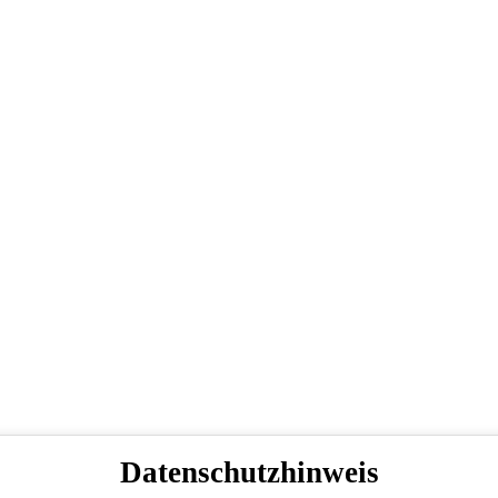
Datenschutzhinweis